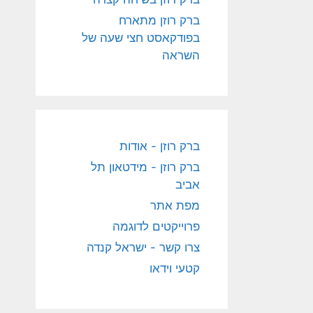
ברק רוזן מתארח
בפודקאסט חצי שעה של
השראה
ברק רוזן - אודות
ברק רוזן - מידטאון תל
אביב
מפת אתר
פרוייקטים לדוגמה
צרו קשר - ישראל קנדה
קטעי וידאו