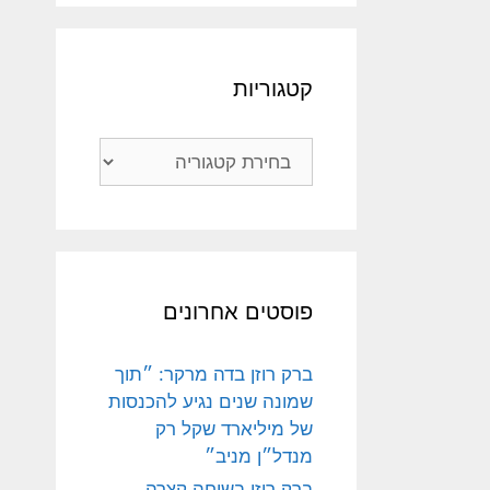
קטגוריות
קטגוריות
פוסטים אחרונים
ברק רוזן בדה מרקר: ״תוך
שמונה שנים נגיע להכנסות
של מיליארד שקל רק
מנדל״ן מניב״
ברק רוזן בשיחה קצרה