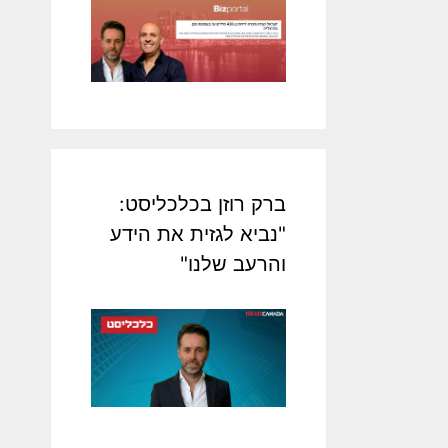
ברק רוזן בכלכליסט:
"נביא לגזית את הידע
והרעב שלנו"