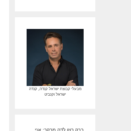
מבעלי קבוצת ישראל קנדה, קנדה
ישראל וקנביט
ברק רוזן לדה מרקר: אני