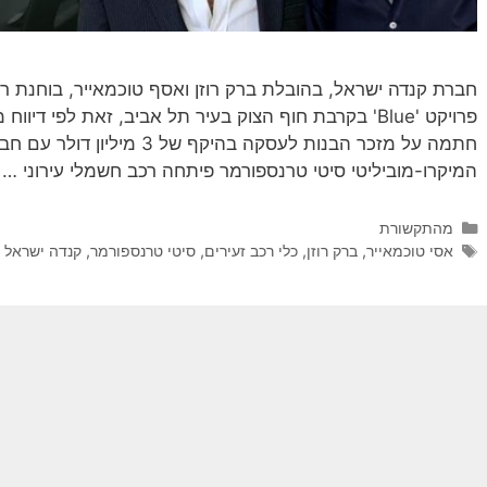
חתמה על מזכר הבנות לעסקה בהיקף 
המיקרו-מוביליטי סיטי טרנספורמר פיתחה רכב חשמלי עירוני …
קטגוריות
מהתקשורת
תגיות
אסי טוכמאייר
,
ברק רוזן
,
כלי רכב זעירים
,
סיטי טרנספורמר
,
קנדה ישראל