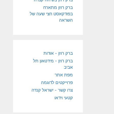
ברק רוזן מתארח
בפודקאסט חצי שעה של
השראה
ברק רוזן - אודות
ברק רוזן - מידטאון תל
אביב
מפת אתר
פרוייקטים לדוגמה
צרו קשר - ישראל קנדה
קטעי וידאו