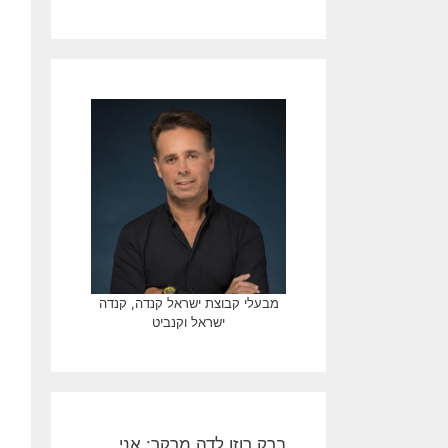
מבעלי קבוצת ישראל קנדה, קנדה
ישראל וקנביט
ברק רוזן לדה מרקר: אני