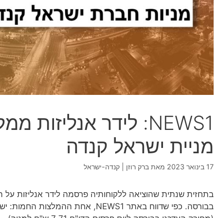
NEWS1: לידר אנליזות 
מניית ישראל קנדה
17 בינואר 2023
מאת
ברק רוזן | קנדה-ישראל
בתחזית שנתית שהוציאה ללקוחותיה פרסמה לידר אנליזות על 