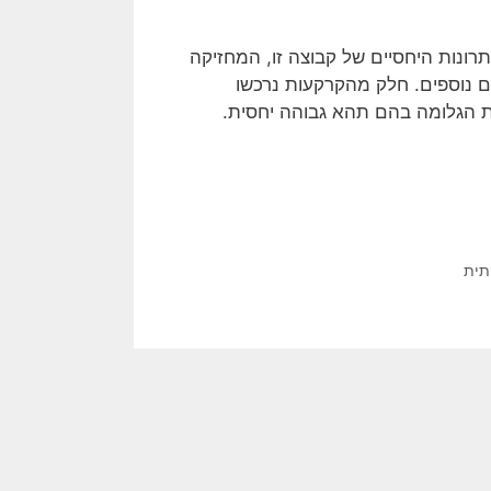
ונות היחסיים של קבוצה זו, המחזיקה
ים נוספים. חלק מהקרקעות נרכשו
יות הגלומה בהם תהא גבוהה יחסית.