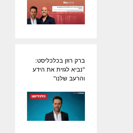
ברק רוזן בכלכליסט:
"נביא לגזית את הידע
והרעב שלנו"