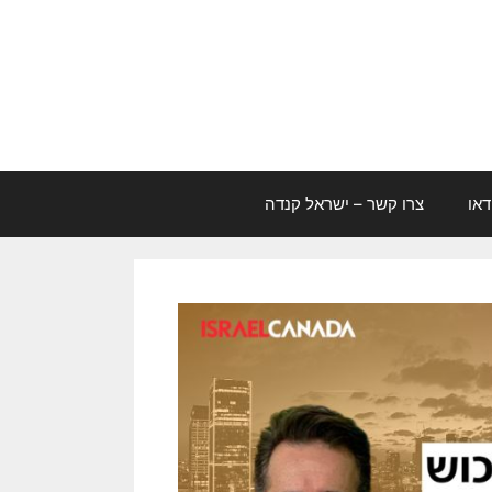
דאו
צרו קשר – ישראל קנדה