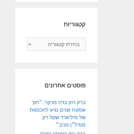
קטגוריות
קטגוריות
פוסטים אחרונים
ברק רוזן בדה מרקר: ״תוך
שמונה שנים נגיע להכנסות
של מיליארד שקל רק
מנדל״ן מניב״
ברק רוזן בשיחה קצרה