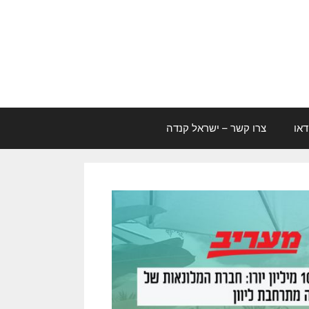
דאו
צרו קשר – ישראל קנדה