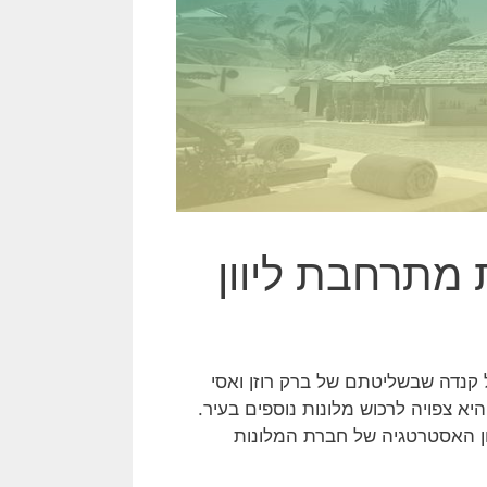
 מתרחבת ליוון
קנדה שבשליטתם של ברק רוזן ואסי
יא צפויה לרכוש מלונות נוספים בעיר.
ת לאחר עדכון האסטרטגיה של חברת המלונות