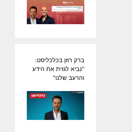
ברק רוזן בכלכליסט:
"נביא לגזית את הידע
והרעב שלנו"