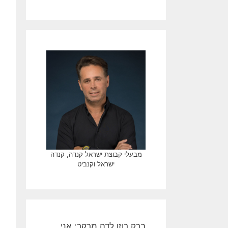
מבעלי קבוצת ישראל קנדה, קנדה
ישראל וקנביט
ברק רוזן לדה מרקר: אני