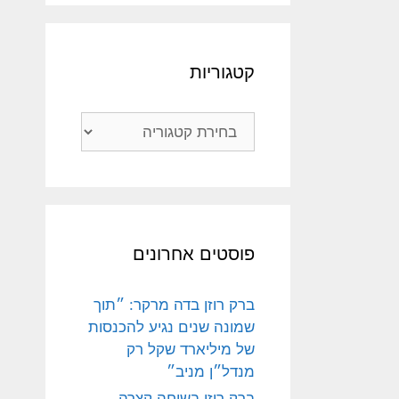
קטגוריות
קטגוריות
פוסטים אחרונים
ברק רוזן בדה מרקר: ״תוך
שמונה שנים נגיע להכנסות
של מיליארד שקל רק
מנדל״ן מניב״
ברק רוזן בשיחה קצרה