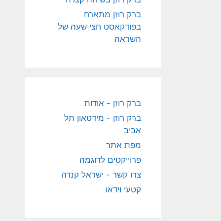
ברק רוזן מתארח
בפודקאסט חצי שעה של
השראה
ברק רוזן - אודות
ברק רוזן - מידטאון תל
אביב
מפת אתר
פרוייקטים לדוגמה
צרו קשר - ישראל קנדה
קטעי וידאו