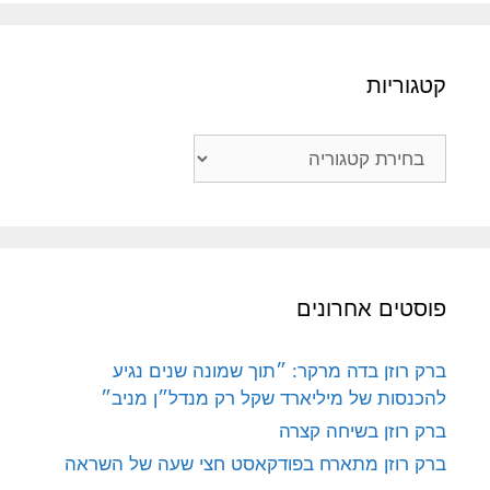
קטגוריות
קטגוריות
פוסטים אחרונים
ברק רוזן בדה מרקר: ״תוך שמונה שנים נגיע
להכנסות של מיליארד שקל רק מנדל״ן מניב״
ברק רוזן בשיחה קצרה
ברק רוזן מתארח בפודקאסט חצי שעה של השראה