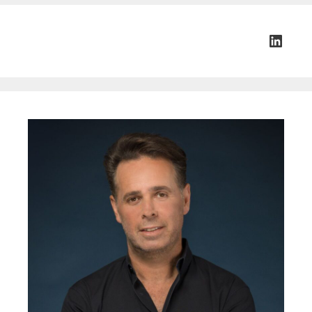
LinkedIn