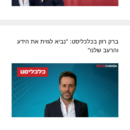
ברק רוזן בכלכליסט: "נביא לגזית את הידע
והרעב שלנו"