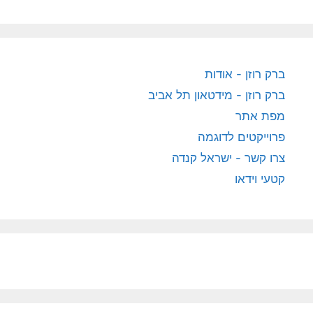
ברק רוזן - אודות
ברק רוזן - מידטאון תל אביב
מפת אתר
פרוייקטים לדוגמה
צרו קשר - ישראל קנדה
קטעי וידאו