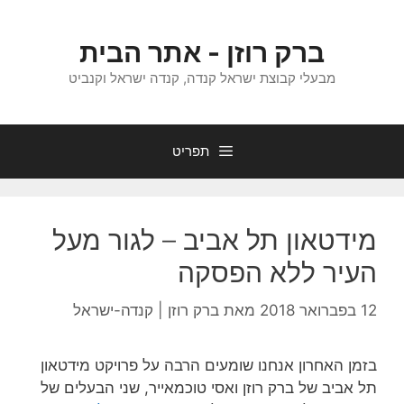
דלג
תוכן
ברק רוזן - אתר הבית
מבעלי קבוצת ישראל קנדה, קנדה ישראל וקנביט
תפריט
מידטאון תל אביב – לגור מעל
העיר ללא הפסקה
12 בפברואר 2018
מאת
ברק רוזן | קנדה-ישראל
בזמן האחרון אנחנו שומעים הרבה על פרויקט מידטאון
תל אביב של ברק רוזן ואסי טוכמאייר, שני הבעלים של