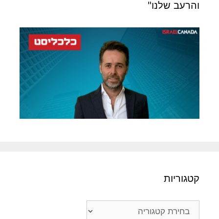
והרעב שלנו"
קטגוריות
קטגוריות