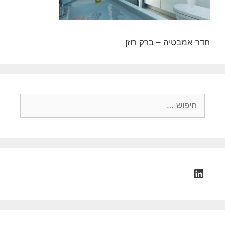
חדר אמבטיה – ברק רוזן
חיפוש:
LinkedIn