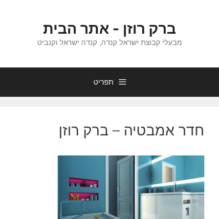
דלג
תוכן
ברק רוזן - אתר הבית
מבעלי קבוצת ישראל קנדה, קנדה ישראל וקנביט
תפריט
חדר אמבטיה – ברק רוזן