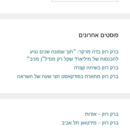
פוסטים אחרונים
ברק רוזן בדה מרקר: ״תוך שמונה שנים נגיע
להכנסות של מיליארד שקל רק מנדל״ן מניב״
ברק רוזן בשיחה קצרה
ברק רוזן מתארח בפודקאסט חצי שעה של השראה
ברק רוזן - אודות
ברק רוזן - מידטאון תל אביב