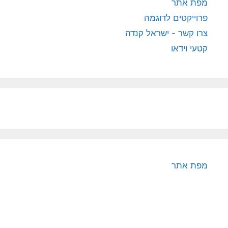
מפת אתר
פרוייקטים לדוגמה
צרו קשר - ישראל קנדה
קטעי וידאו
מפת אתר