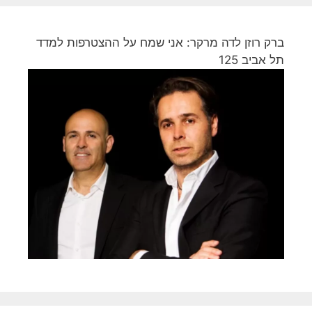
ברק רוזן לדה מרקר: אני שמח על ההצטרפות למדד
תל אביב 125