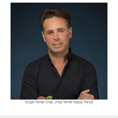
מבעלי קבוצת ישראל קנדה, קנדה ישראל וקנביט