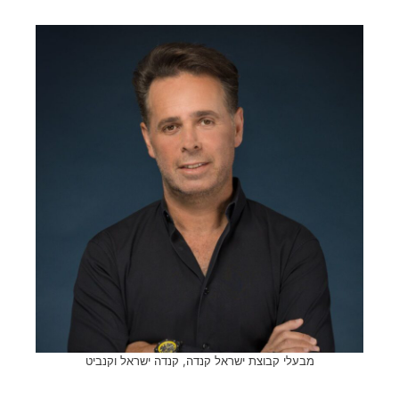
מבעלי קבוצת ישראל קנדה, קנדה ישראל וקנביט