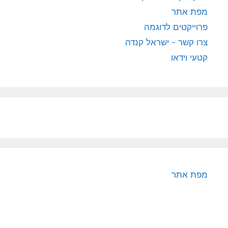
מפת אתר
פרוייקטים לדוגמה
צרו קשר - ישראל קנדה
קטעי וידאו
מפת אתר