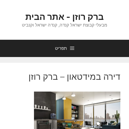
דלג
תוכן
ברק רוזן - אתר הבית
מבעלי קבוצת ישראל קנדה, קנדה ישראל וקנביט
תפריט
דירה במידטאון – ברק רוזן