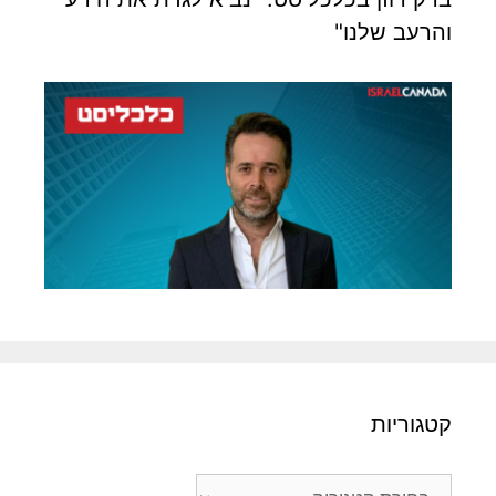
והרעב שלנו"
קטגוריות
קטגוריות