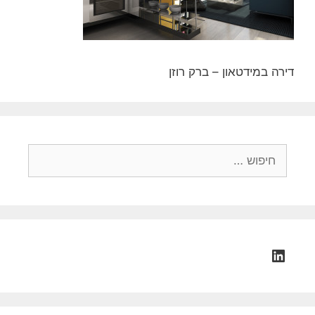
דירה במידטאון – ברק רוזן
חיפוש:
LinkedIn