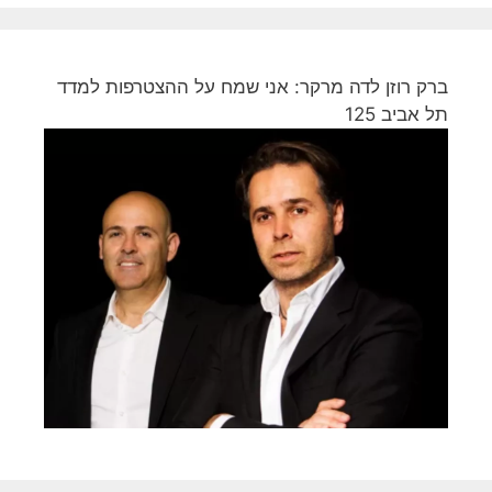
ברק רוזן לדה מרקר: אני שמח על ההצטרפות למדד
תל אביב 125