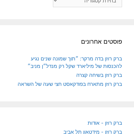
פוסטים אחרונים
ברק רוזן בדה מרקר: ״תוך שמונה שנים נגיע
להכנסות של מיליארד שקל רק מנדל״ן מניב״
ברק רוזן בשיחה קצרה
ברק רוזן מתארח בפודקאסט חצי שעה של השראה
ברק רוזן - אודות
ברק רוזן - מידטאון תל אביב