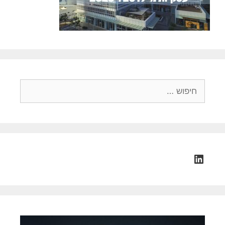
חיפוש:
LinkedIn