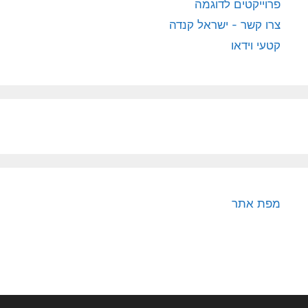
פרוייקטים לדוגמה
צרו קשר - ישראל קנדה
קטעי וידאו
מפת אתר