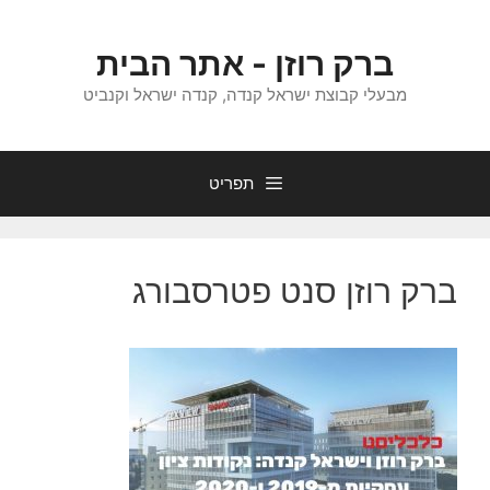
דלג
תוכן
ברק רוזן - אתר הבית
מבעלי קבוצת ישראל קנדה, קנדה ישראל וקנביט
תפריט
ברק רוזן סנט פטרסבורג