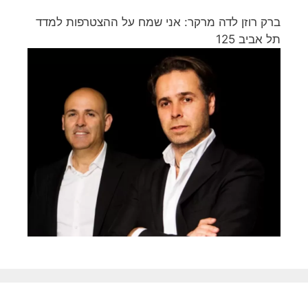
ברק רוזן לדה מרקר: אני שמח על ההצטרפות למדד
תל אביב 125