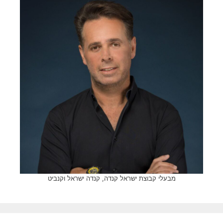
מבעלי קבוצת ישראל קנדה, קנדה ישראל וקנביט