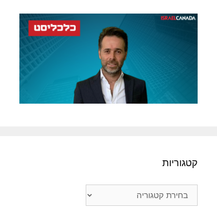
קטגוריות
קטגוריות