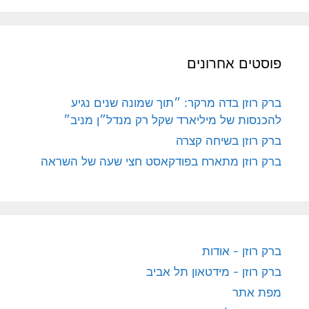
פוסטים אחרונים
ברק רוזן בדה מרקר: ״תוך שמונה שנים נגיע
להכנסות של מיליארד שקל רק מנדל״ן מניב״
ברק רוזן בשיחה קצרה
ברק רוזן מתארח בפודקאסט חצי שעה של השראה
ברק רוזן - אודות
ברק רוזן - מידטאון תל אביב
מפת אתר