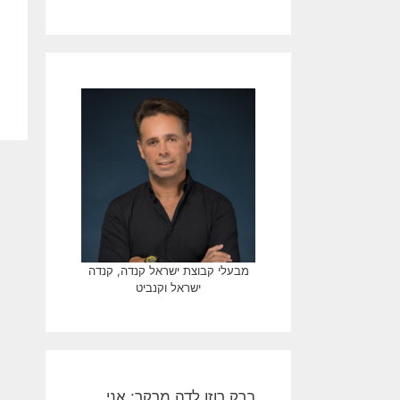
מבעלי קבוצת ישראל קנדה, קנדה
ישראל וקנביט
ברק רוזן לדה מרקר: אני