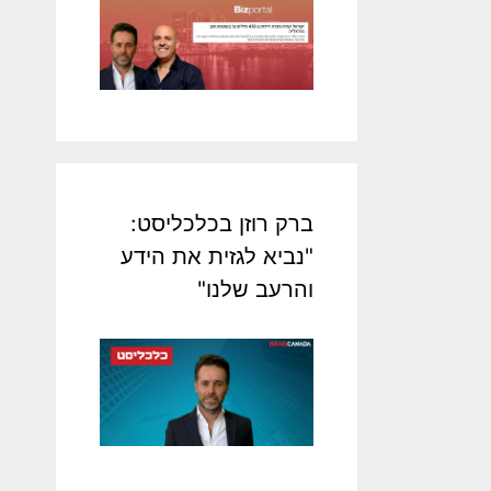
ברק רוזן בכלכליסט:
"נביא לגזית את הידע
והרעב שלנו"