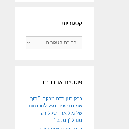
קטגוריות
קטגוריות
פוסטים אחרונים
ברק רוזן בדה מרקר: ״תוך
שמונה שנים נגיע להכנסות
של מיליארד שקל רק
מנדל״ן מניב״
ברק רוזן בשיחה קצרה