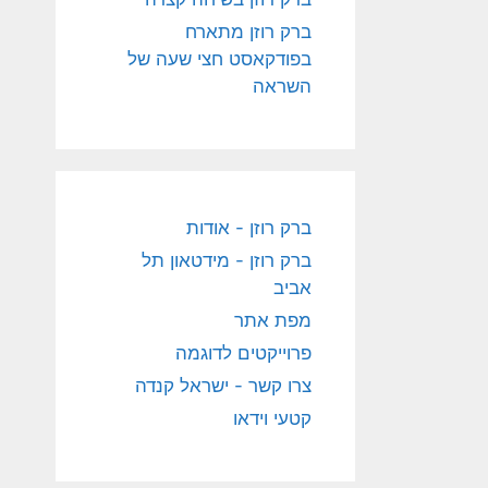
ברק רוזן מתארח
בפודקאסט חצי שעה של
השראה
ברק רוזן - אודות
ברק רוזן - מידטאון תל
אביב
מפת אתר
פרוייקטים לדוגמה
צרו קשר - ישראל קנדה
קטעי וידאו