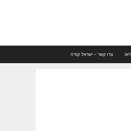
דאו
צרו קשר – ישראל קנדה